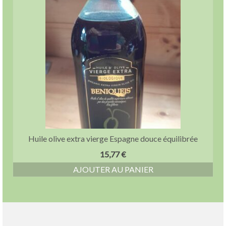
Huile olive extra vierge Espagne douce équilibrée
15,77
€
AJOUTER AU PANIER