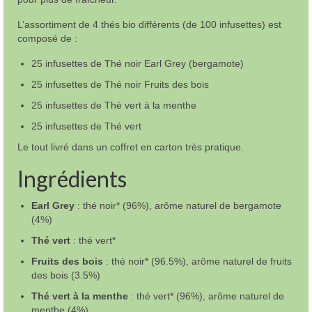
L’assortiment de 4 thés bio différents (de 100 infusettes) est
composé de :
25 infusettes de Thé noir Earl Grey (bergamote)
25 infusettes de Thé noir Fruits des bois
25 infusettes de Thé vert à la menthe
25 infusettes de Thé vert
Le tout livré dans un coffret en carton très pratique.
Ingrédients
Earl Grey
: thé noir* (96%), arôme naturel de bergamote
(4%)
Thé vert
: thé vert*
Fruits des bois
: thé noir* (96.5%), arôme naturel de fruits
des bois (3.5%)
Thé vert à la menthe
: thé vert* (96%), arôme naturel de
menthe (4%)