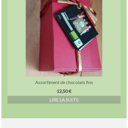
Assortiment de chocolats fins
12,50
€
LIRE LA SUITE