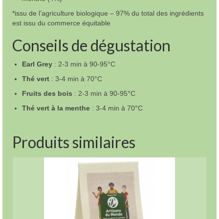
*issu de l’agriculture biologique – 97% du total des ingrédients
est issu du commerce équitable
Conseils de dégustation
Earl Grey
: 2-3 min à 90-95°C
Thé vert
: 3-4 min à 70°C
Fruits des bois
: 2-3 min à 90-95°C
Thé vert à la menthe
: 3-4 min à 70°C
Produits similaires