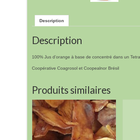
Description
Description
100% Jus d’orange à base de concentré dans un Tetra 
Coopérative Coagrosol et Coopealnor Brésil
Produits similaires