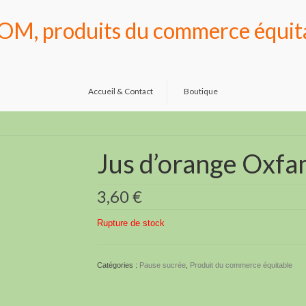
OM, produits du commerce équit
Accueil & Contact
Boutique
Jus d’orange Oxfa
3,60
€
Rupture de stock
Catégories :
Pause sucrée
,
Produit du commerce équitable