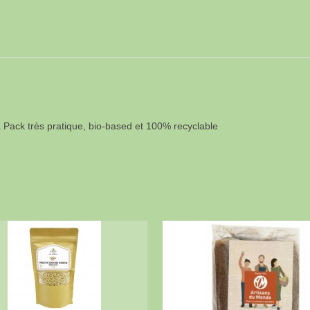
Pack très pratique, bio-based et 100% recyclable